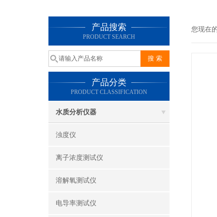
产品搜索
您现在
PRODUCT SEARCH
产品分类
PRODUCT CLASSIFICATION
水质分析仪器
浊度仪
离子浓度测试仪
溶解氧测试仪
电导率测试仪