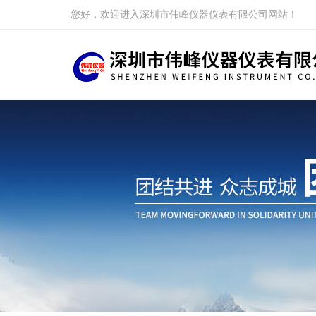
您好，欢迎进入深圳市伟峰仪器仪表有限公司网站！