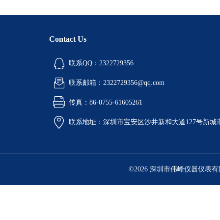
Contact Us
联系QQ：2322729356
联系邮箱：2322729356@qq.com
传真：86-0755-61605261
联系地址：深圳市宝安区沙井新和大道127号新城市广
©2026 深圳市伟峰仪器仪表