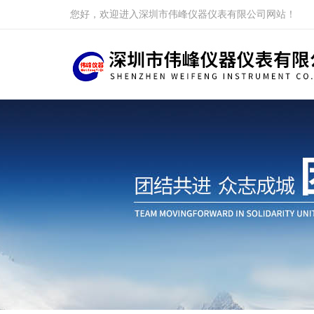
您好，欢迎进入深圳市伟峰仪器仪表有限公司网站！