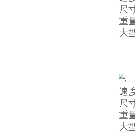
尺寸
重量
大型
速度
尺寸
重量
大型