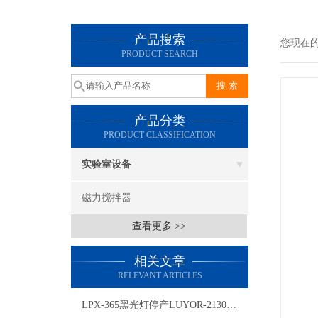
产品搜索
您现在
PRODUCT SEARCH
产品分类
PRODUCT CLASSIFICATION
实验室设备
磁力搅拌器
查看更多 >>
相关文章
RELEVANT ARTICLES
LPX-365黑光灯停产LUYOR-2130L替代