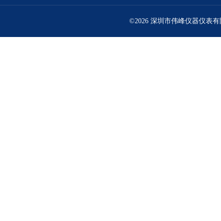
©2026 深圳市伟峰仪器仪表