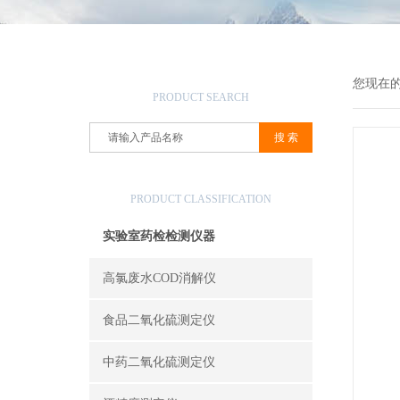
产品搜索
您现在
PRODUCT SEARCH
产品分类
PRODUCT CLASSIFICATION
实验室药检检测仪器
高氯废水COD消解仪
食品二氧化硫测定仪
中药二氧化硫测定仪