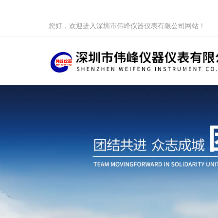
您好，欢迎进入深圳市伟峰仪器仪表有限公司网站！