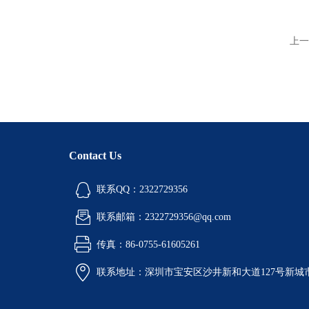
上一
Contact Us
联系QQ：2322729356
联系邮箱：2322729356@qq.com
传真：86-0755-61605261
联系地址：深圳市宝安区沙井新和大道127号新城市广