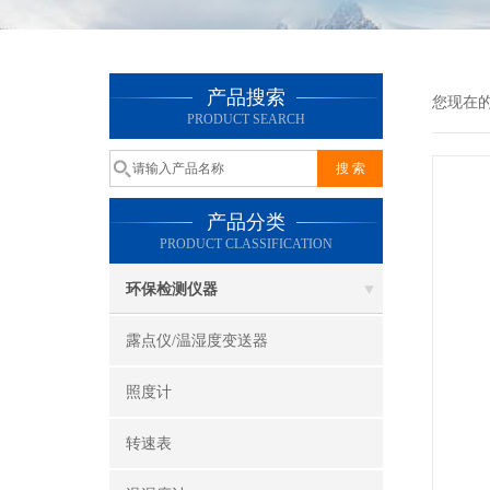
产品搜索
您现在
PRODUCT SEARCH
产品分类
PRODUCT CLASSIFICATION
环保检测仪器
露点仪/温湿度变送器
照度计
转速表