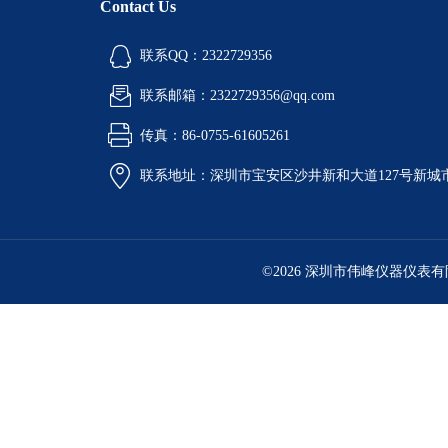
Contact Us
联系QQ：2322729356
联系邮箱：2322729356@qq.com
传真：86-0755-61605261
联系地址：深圳市宝安区沙井新和大道127号新城市广
©2026 深圳市伟峰仪器仪表