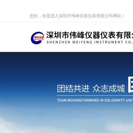
您好，欢迎进入深圳市伟峰仪器仪表有限公司网站！