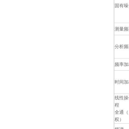
固有噪
测量频
分析频
频率加
时间加
线性操
程
全通（ 
权）