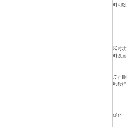
时间触
延时功
时设置
反向删
秒数据
保存