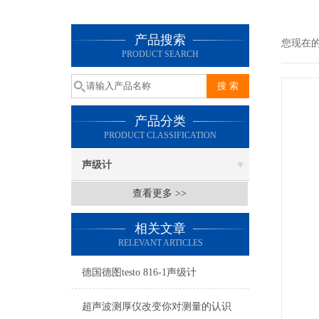
产品搜索
您现在
PRODUCT SEARCH
产品分类
PRODUCT CLASSIFICATION
声级计
查看更多 >>
相关文章
RELEVANT ARTICLES
德国德图testo 816-1声级计
超声波测厚仪改变你对测量的认识