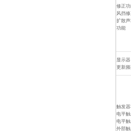
修正功
风挡修
扩散声
功能
显示
更新频
触发器
电平触
电平触
外部触