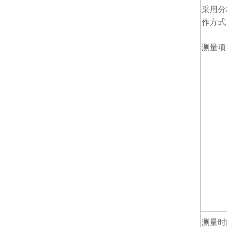
采用分
作方式
测量项
测量时