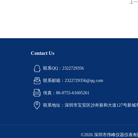
上一
Contact Us
联系QQ：2322729356
联系邮箱：2322729356@qq.com
传真：86-0755-61605261
联系地址：深圳市宝安区沙井新和大道127号新城市广
©2026 深圳市伟峰仪器仪表