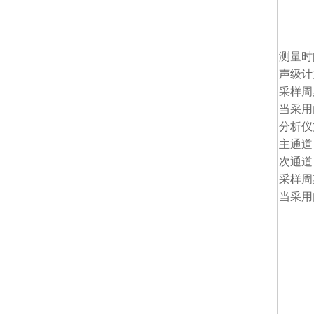
测量
声级
采样周
当采用
分析仪
主通道
次通道
采样周
当采用