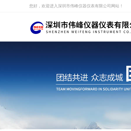
您好，欢迎进入深圳市伟峰仪器仪表有限公司网站！