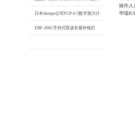
操作人
华瑞RA
日本shimpo公司FGP-0.5数字测力计
EBF-260C手持式双波长紫外线灯