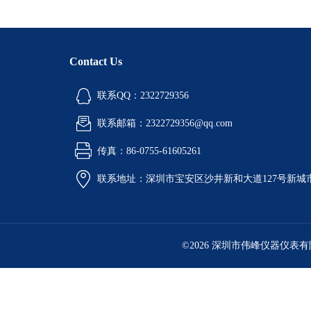
Contact Us
联系QQ：2322729356
联系邮箱：2322729356@qq.com
传真：86-0755-61605261
联系地址：深圳市宝安区沙井新和大道127号新城市广
©2026 深圳市伟峰仪器仪表