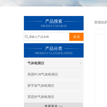
产品搜索
您现在
PRODUCT SEARCH
产品分类
PRODUCT CLASSIFICATION
气体检测仪
美国PGM气体检测仪
新宇宙气体检测仪
英思科气体检测仪
查看更多 >>