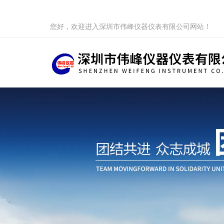
您好，欢迎进入深圳市伟峰仪器仪表有限公司网站！