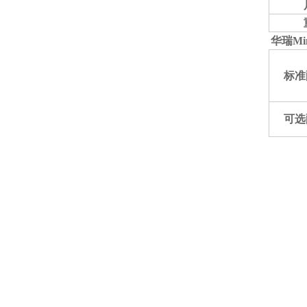
华瑞Mi
标准
可选