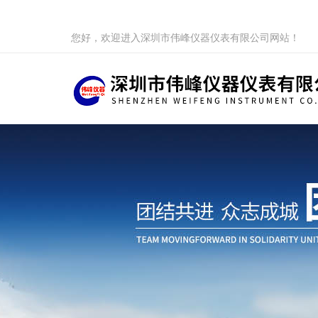
您好，欢迎进入深圳市伟峰仪器仪表有限公司网站！