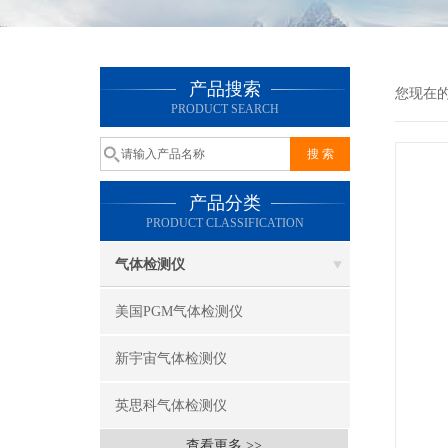
产品搜索
您现在
PRODUCT SEARCH
产品分类
PRODUCT CLASSIFICATION
气体检测仪
美国PGM气体检测仪
新宇宙气体检测仪
英思科气体检测仪
查看更多 >>