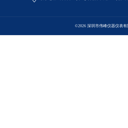
©2026 深圳市伟峰仪器仪表