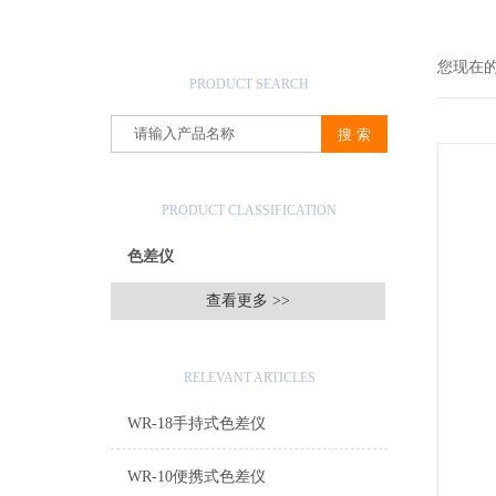
产品搜索
您现在
PRODUCT SEARCH
产品分类
PRODUCT CLASSIFICATION
色差仪
查看更多 >>
相关文章
RELEVANT ARTICLES
WR-18手持式色差仪
WR-10便携式色差仪