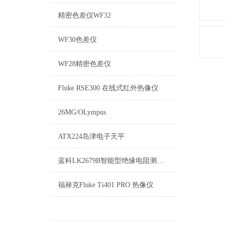
精密色差仪WF32
WF30色差仪
WF28精密色差仪
Fluke RSE300 在线式红外热像仪
26MG/OLympus
ATX224岛津电子天平
蓝科LK2679B智能型绝缘电阻测试仪
福禄克Fluke Ti401 PRO 热像仪