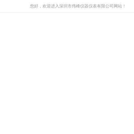
您好，欢迎进入深圳市伟峰仪器仪表有限公司网站！