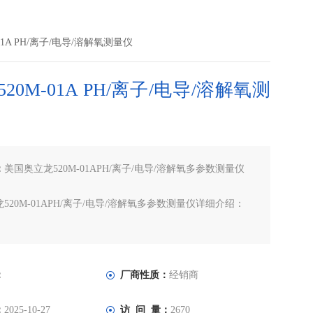
01A PH/离子/电导/溶解氧测量仪
20M-01A PH/离子/电导/溶解氧测
：
美国奥立龙520M-01APH/离子/电导/溶解氧多参数测量仪
520M-01APH/离子/电导/溶解氧多参数测量仪详细介绍：
520M-01APH/离子/电导/溶解氧多参数测量仪技术指标及订
：
厂商性质：
经销商
：
2025-10-27
访 问 量：
2670