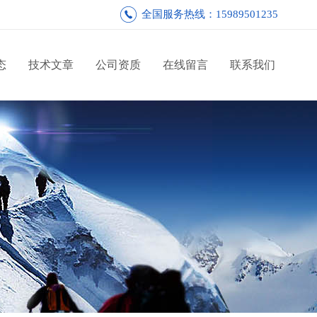
全国服务热线：15989501235
态
技术文章
公司资质
在线留言
联系我们