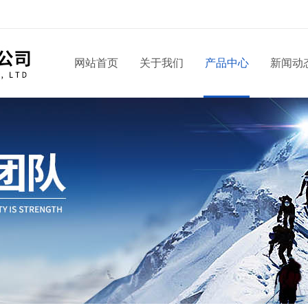
网站首页
关于我们
产品中心
新闻动