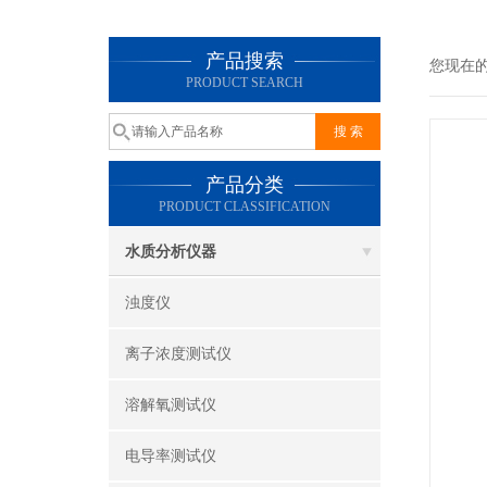
产品搜索
您现在
PRODUCT SEARCH
产品分类
PRODUCT CLASSIFICATION
水质分析仪器
浊度仪
离子浓度测试仪
溶解氧测试仪
电导率测试仪