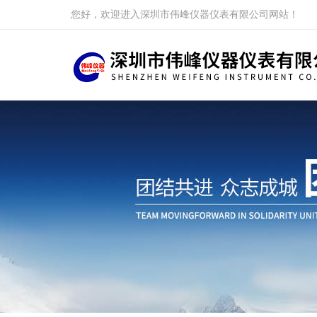
您好，欢迎进入深圳市伟峰仪器仪表有限公司网站！