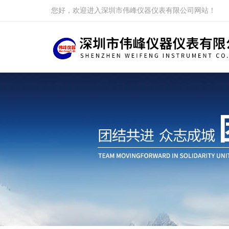
您好，欢迎进入深圳市伟峰仪器仪表有限公司网站！