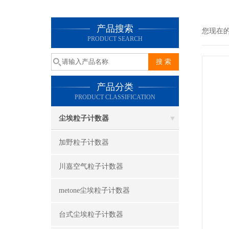
产品搜索
您现在
PRODUCT SEARCH
产品分类
PRODUCT CLASSIFICATION
尘埃粒子计数器
加野粒子计数器
川嘉空气粒子计数器
metone尘埃粒子计数器
台式尘埃粒子计数器