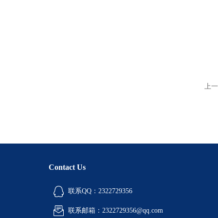
上一
Contact Us
联系QQ：2322729356
联系邮箱：2322729356@qq.com