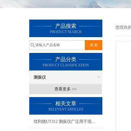
产品搜索
您现在
PRODUCT SEARCH
产品分类
PRODUCT CLASSIFICATION
测振仪
查看更多 >>
相关文章
RELEVANT ARTICLES
优利德UT312 测振仪广泛用于现场设备运行和维护人员监测设备状态