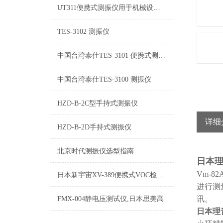
UT311便携式测振仪用于机械设备的振动位移、速度和加速度参数的测量
TES-3102 测振仪
中国台湾泰仕TES-3101 便携式测振仪
中国台湾泰仕TES-3100 测振仪
HZD-B-2C型手持式测振仪
详细
HZD-B-2D手持式测振仪
北京时代测振仪选型指南
日本理
Vm-
日本新宇宙XV-389便携式VOC检测仪
进行测
讯。
FMX-004静电压测试仪,日本思美高
日本理音