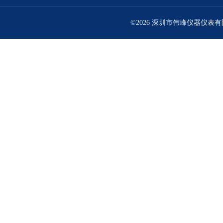
©2026 深圳市伟峰仪器仪表