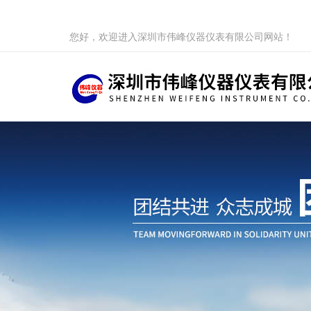
您好，欢迎进入深圳市伟峰仪器仪表有限公司网站！