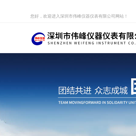
您好，欢迎进入深圳市伟峰仪器仪表有限公司网站！