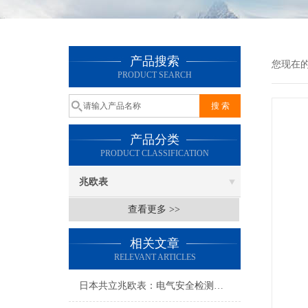
产品搜索
您现在
PRODUCT SEARCH
产品分类
PRODUCT CLASSIFICATION
兆欧表
查看更多 >>
相关文章
RELEVANT ARTICLES
日本共立兆欧表：电气安全检测的可靠助手