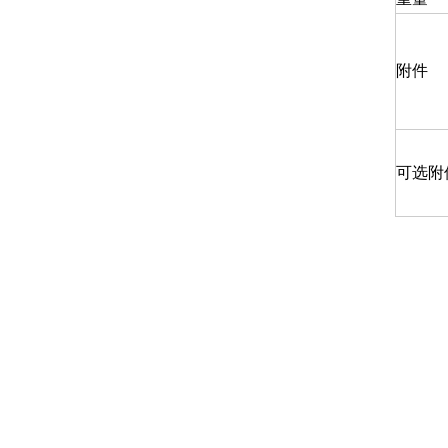
附件
可选附