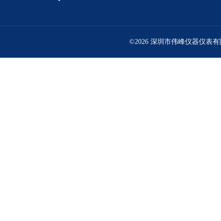
©2026 深圳市伟峰仪器仪表