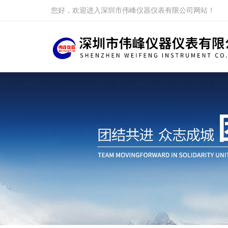
您好，欢迎进入深圳市伟峰仪器仪表有限公司网站！