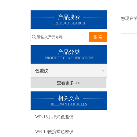
产品搜索
您现在
PRODUCT SEARCH
产品分类
PRODUCT CLASSIFICATION
色差仪
查看更多 >>
相关文章
RELEVANT ARTICLES
WR-18手持式色差仪
WR-10便携式色差仪