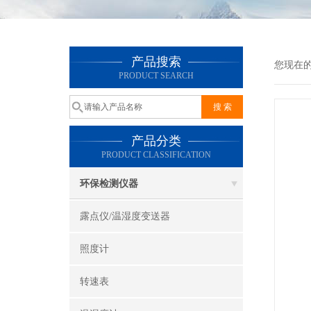
产品搜索
您现在
PRODUCT SEARCH
产品分类
PRODUCT CLASSIFICATION
环保检测仪器
露点仪/温湿度变送器
照度计
转速表