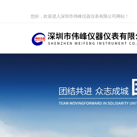
您好，欢迎进入深圳市伟峰仪器仪表有限公司网站！