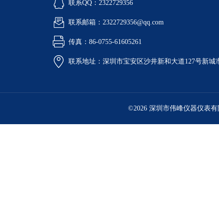
联系QQ：2322729356
联系邮箱：2322729356@qq.com
传真：86-0755-61605261
联系地址：深圳市宝安区沙井新和大道127号新城市广
©2026 深圳市伟峰仪器仪表