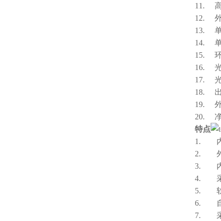
11.
12.
13.
14. 单
15.
16.
17. 
18
19. 
20.
特点
1. 
2. 
3. 
4. 
5. 
6. 
7. 