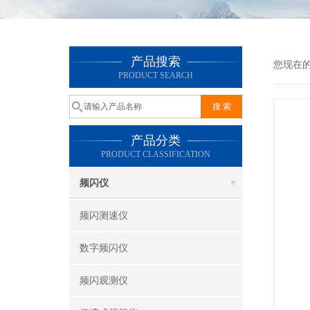
产品搜索
您现在
PRODUCT SEARCH
产品分类
PRODUCT CLASSIFICATION
频闪仪
频闪测速仪
数字频闪仪
频闪观测仪