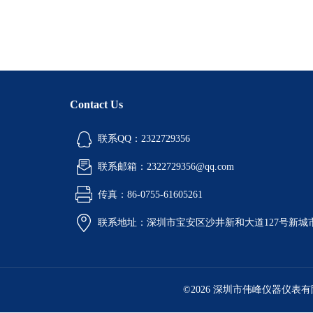
Contact Us
联系QQ：2322729356
联系邮箱：2322729356@qq.com
传真：86-0755-61605261
联系地址：深圳市宝安区沙井新和大道127号新城市广
©2026 深圳市伟峰仪器仪表