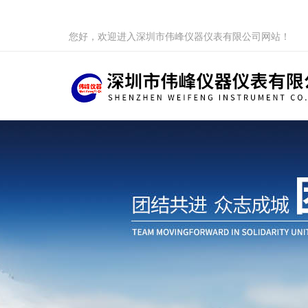
您好，欢迎进入深圳市伟峰仪器仪表有限公司网站！