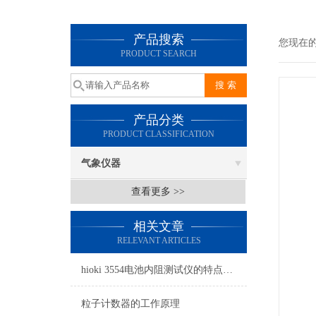
产品搜索
您现在
PRODUCT SEARCH
产品分类
PRODUCT CLASSIFICATION
气象仪器
查看更多 >>
相关文章
RELEVANT ARTICLES
hioki 3554电池内阻测试仪的特点和应用
粒子计数器的工作原理