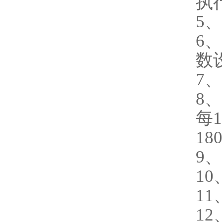
执
5
6
数
7
8
每
18
9
1
1
1