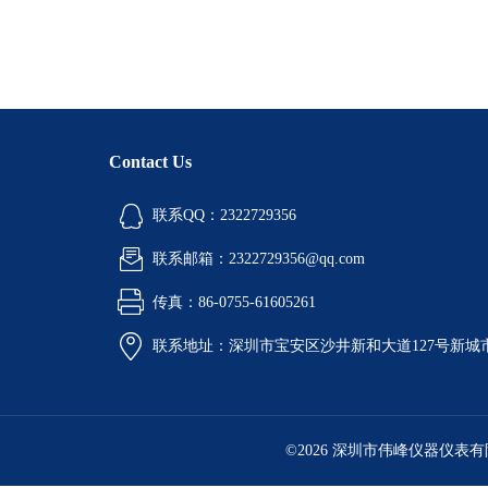
Contact Us
联系QQ：2322729356
联系邮箱：2322729356@qq.com
传真：86-0755-61605261
联系地址：深圳市宝安区沙井新和大道127号新城市广
©2026 深圳市伟峰仪器仪表