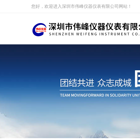
您好，欢迎进入深圳市伟峰仪器仪表有限公司网站！