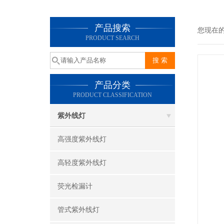
产品搜索
您现在
PRODUCT SEARCH
产品分类
PRODUCT CLASSIFICATION
紫外线灯
高强度紫外线灯
高轻度紫外线灯
荧光检漏计
管式紫外线灯