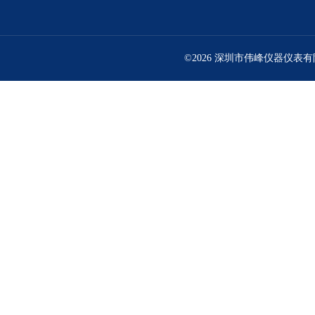
©2026 深圳市伟峰仪器仪表