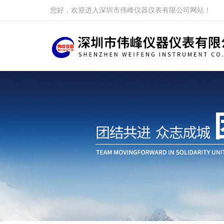
您好，欢迎进入深圳市伟峰仪器仪表有限公司网站！