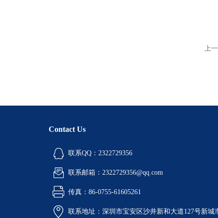
上一
Contact Us
联系QQ：2322729356
联系邮箱：2322729356@qq.com
传真：86-0755-61605261
联系地址：深圳市宝安区沙井新和大道127号新城市广